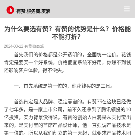
为什么要选有赞？有赞的优势是什么？价格能
不能打折？
2024-03-12
有赞微商城
首先我们的价格都是公开透明的，全国统一定价。花钱
肯定是要买一个好系统，价格便宜系统不好用，你赚不到钱
还影响客户体验，得不偿失。
一、首先系统是第一位的，你花钱买的是工具。
首选肯定是大品牌、稳定靠谱的。有赞在这块已经做
了七年多，是一家上市公司，前不久还拿到了腾讯领投的10
亿投资，实力背景没得说。有赞的创始人白鸦是从支付宝出
来的，是支付宝的首席产品设计师，他一直强调产品技术是
第一位的。所以从我们创立的第一天起，就要求产品技术团